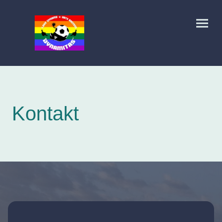
Kontakt