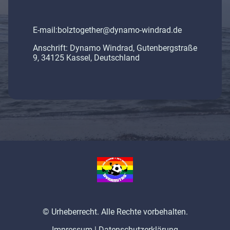
E-mail:bolztogether@dynamo-windrad.de
Anschrift: Dynamo Windrad, Gutenbergstraße
9, 34125 Kassel, Deutschland
© Urheberrecht. Alle Rechte vorbehalten.
Impressum
|
Datenschutzerklärung