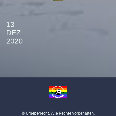
13
DEZ
2020
© Urheberrecht. Alle Rechte vorbehalten.